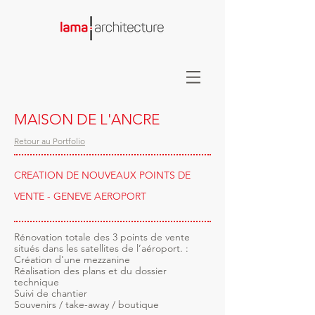
MAISON DE L'ANCRE
Retour au Portfolio
CREATION DE NOUVEAUX POINTS DE
VENTE - GENEVE AEROPORT
Rénovation totale des 3 points de vente
situés dans les satellites de l’aéroport. :
Création d'une mezzanine
Réalisation des plans et du dossier
technique
Suivi de chantier
Souvenirs / take-away / boutique