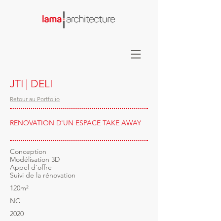
JTI | DELI
Retour au Portfolio
RENOVATION D'UN ESPACE TAKE AWAY
Conception
Modélisation 3D
Appel d'offre
Suivi de la rénovation
120m²
NC
2020