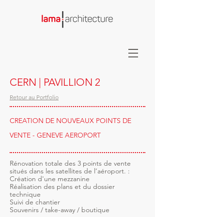
CERN | PAVILLION 2
Retour au Portfolio
CREATION DE NOUVEAUX POINTS DE
VENTE - GENEVE AEROPORT
Rénovation totale des 3 points de vente
situés dans les satellites de l’aéroport. :
Création d'une mezzanine
Réalisation des plans et du dossier
technique
Suivi de chantier
Souvenirs / take-away / boutique